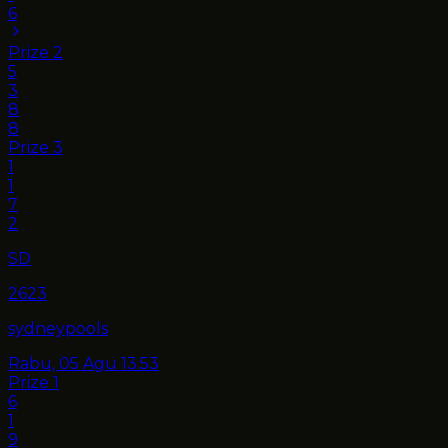
6
Prize
2
5
3
8
8
Prize
3
1
1
7
2
SD
2623
sydneypools
Rabu, 05 Agu
13.53
Prize
1
6
1
9