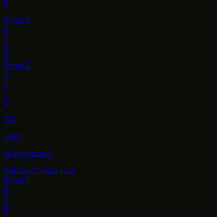
5
Prize
2
5
3
0
9
Prize
3
4
2
1
0
SD
2619
sydneypools
Sabtu, 01 Agu
13.51
Prize
1
8
5
8
7