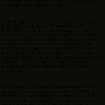
sehingga memberikan peluang "Jackpot" yang lebih
nyata bagi setiap penggunanya.
Keanekaragaman tema dan inovasi permainan juga
menjadi keunggulan yang ditawarkan oleh
MCDTOTO. Dari mekanisme
Megaways
yang dinamis
hingga fitur
Multiplier
yang progresif, setiap mesin
slot yang tersedia telah dikurasi untuk memberikan
pengalaman visual dan audio yang imersif. Tidak
hanya mengandalkan keberuntungan, para pemain
juga dimanjakan dengan grafis berkualitas tinggi
yang memastikan bahwa setiap putaran bukan hanya
sekadar taruhan, melainkan hiburan berkualitas
premium yang dapat diakses melalui berbagai
perangkat.
Kemudahan aksesibilitas merupakan aspek penting
yang selalu kami prioritaskan di tahun ini. MCDTOTO
menyediakan berbagai metode transaksi mulai dari
transfer bank lokal, e-wallet, hingga deposit pulsa
yang diproses dalam hitungan menit. Layanan