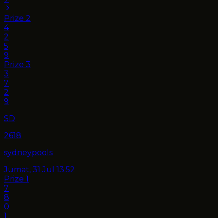
Prize
2
4
2
5
9
Prize
3
3
7
2
9
SD
2618
sydneypools
Jumat, 31 Jul
13.52
Prize
1
7
8
0
1