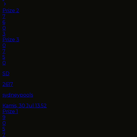
Prize
2
7
6
0
3
Prize
3
0
7
5
0
SD
2617
sydneypools
Kamis, 30 Jul
13.52
Prize
1
9
0
5
7