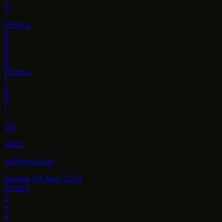
9
Prize
2
9
9
8
6
Prize
3
1
3
0
1
SD
2622
sydneypools
Selasa, 04 Agu
13.54
Prize
1
2
4
4