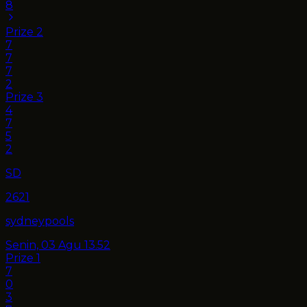
8
Prize
2
7
7
7
2
Prize
3
4
7
5
2
SD
2621
sydneypools
Senin, 03 Agu
13.52
Prize
1
7
0
3