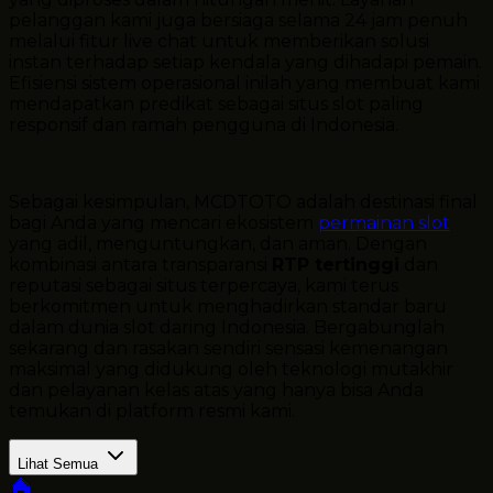
pelanggan kami juga bersiaga selama 24 jam penuh
melalui fitur
live chat
untuk memberikan solusi
instan terhadap setiap kendala yang dihadapi pemain.
Efisiensi sistem operasional inilah yang membuat kami
mendapatkan predikat sebagai situs slot paling
responsif dan ramah pengguna di Indonesia.
Sebagai kesimpulan, MCDTOTO adalah destinasi final
bagi Anda yang mencari ekosistem
permainan slot
yang adil, menguntungkan, dan aman. Dengan
kombinasi antara transparansi
RTP tertinggi
dan
reputasi sebagai situs terpercaya, kami terus
berkomitmen untuk menghadirkan standar baru
dalam dunia slot daring Indonesia. Bergabunglah
sekarang dan rasakan sendiri sensasi kemenangan
maksimal yang didukung oleh teknologi mutakhir
dan pelayanan kelas atas yang hanya bisa Anda
temukan di platform resmi kami.
Lihat Semua