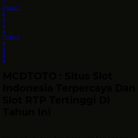
Prize
2
5
3
6
4
Prize
3
4
3
3
5
MCDTOTO : Situs Slot
Indonesia Terpercaya Dan
Slot RTP Tertinggi Di
Tahun Ini