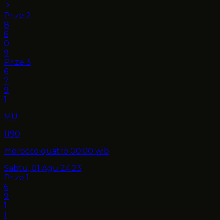
Prize
2
8
6
0
9
Prize
3
6
7
9
1
MU
1190
morocco quatro 00:00 wib
Sabtu, 01 Agu
24.23
Prize
1
6
9
1
1