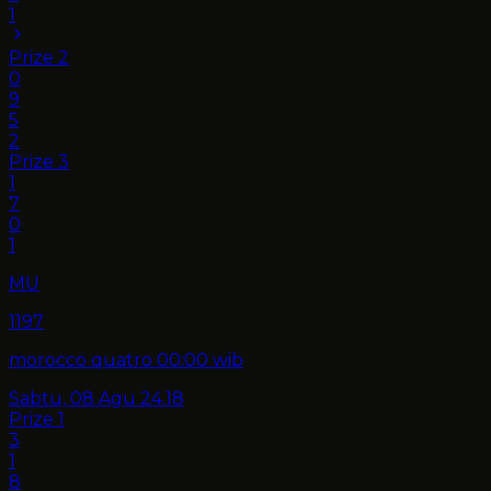
1
Prize
2
0
9
5
2
Prize
3
1
7
0
1
MU
1197
morocco quatro 00:00 wib
Sabtu, 08 Agu
24.18
Prize
1
3
1
8