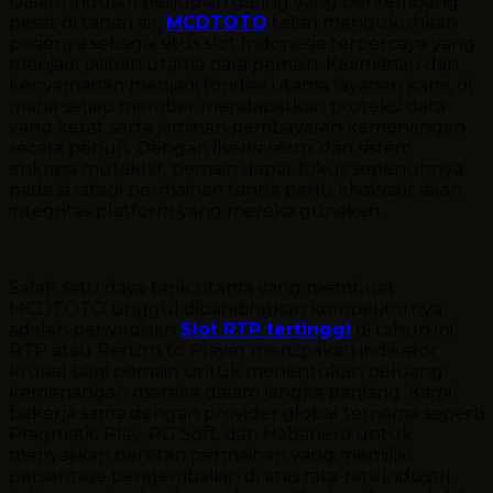
Dalam industri perjudian daring yang berkembang
pesat di tanah air,
MCDTOTO
telah mengukuhkan
posisinya sebagai situs slot Indonesia terpercaya yang
menjadi pilihan utama para pemain. Keamanan dan
kenyamanan menjadi fondasi utama layanan kami, di
mana setiap member mendapatkan proteksi data
yang ketat serta jaminan pembayaran kemenangan
secara penuh. Dengan lisensi resmi dan sistem
enkripsi mutakhir, pemain dapat fokus sepenuhnya
pada strategi permainan tanpa perlu khawatir akan
integritas platform yang mereka gunakan.
Salah satu daya tarik utama yang membuat
MCDTOTO unggul dibandingkan kompetitornya
adalah penyediaan
Slot RTP tertinggi
di tahun ini.
RTP atau
Return to Player
merupakan indikator
krusial bagi pemain untuk menentukan peluang
kemenangan mereka dalam jangka panjang. Kami
bekerja sama dengan provider global ternama seperti
Pragmatic Play, PG Soft, dan Habanero untuk
menyajikan deretan permainan yang memiliki
persentase pengembalian di atas rata-rata industri,