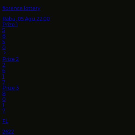
florence lottery
Rabu, 05 Agu
22.00
Prize
1
5
8
5
0
Prize
2
2
6
1
7
Prize
3
8
0
1
7
FL
2622