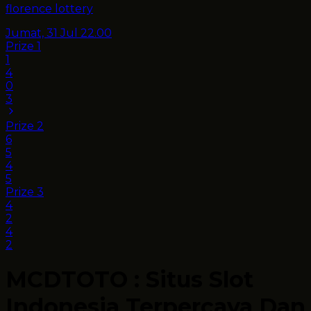
florence lottery
Jumat, 31 Jul
22.00
Prize
1
1
4
0
3
Prize
2
6
5
4
5
Prize
3
4
2
4
2
MCDTOTO : Situs Slot
Indonesia Terpercaya Dan