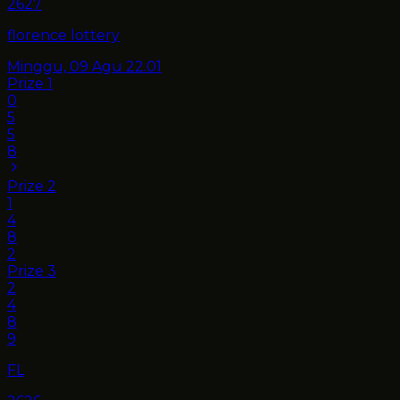
2627
florence lottery
Minggu, 09 Agu
22.01
Prize
1
0
5
5
8
Prize
2
1
4
8
2
Prize
3
2
4
8
9
FL