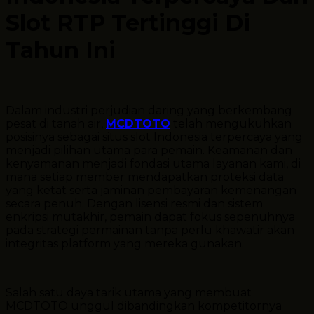
Slot RTP Tertinggi Di
Tahun Ini
Dalam industri perjudian daring yang berkembang
pesat di tanah air,
MCDTOTO
telah mengukuhkan
posisinya sebagai situs slot Indonesia terpercaya yang
menjadi pilihan utama para pemain. Keamanan dan
kenyamanan menjadi fondasi utama layanan kami, di
mana setiap member mendapatkan proteksi data
yang ketat serta jaminan pembayaran kemenangan
secara penuh. Dengan lisensi resmi dan sistem
enkripsi mutakhir, pemain dapat fokus sepenuhnya
pada strategi permainan tanpa perlu khawatir akan
integritas platform yang mereka gunakan.
Salah satu daya tarik utama yang membuat
MCDTOTO unggul dibandingkan kompetitornya