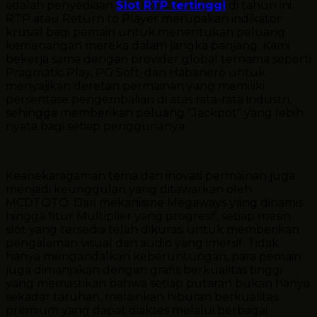
adalah penyediaan
Slot RTP tertinggi
di tahun ini.
RTP atau
Return to Player
merupakan indikator
krusial bagi pemain untuk menentukan peluang
kemenangan mereka dalam jangka panjang. Kami
bekerja sama dengan provider global ternama seperti
Pragmatic Play, PG Soft, dan Habanero untuk
menyajikan deretan permainan yang memiliki
persentase pengembalian di atas rata-rata industri,
sehingga memberikan peluang "Jackpot" yang lebih
nyata bagi setiap penggunanya.
Keanekaragaman tema dan inovasi permainan juga
menjadi keunggulan yang ditawarkan oleh
MCDTOTO. Dari mekanisme
Megaways
yang dinamis
hingga fitur
Multiplier
yang progresif, setiap mesin
slot yang tersedia telah dikurasi untuk memberikan
pengalaman visual dan audio yang imersif. Tidak
hanya mengandalkan keberuntungan, para pemain
juga dimanjakan dengan grafis berkualitas tinggi
yang memastikan bahwa setiap putaran bukan hanya
sekadar taruhan, melainkan hiburan berkualitas
premium yang dapat diakses melalui berbagai