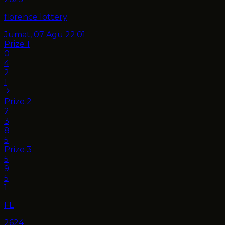
florence lottery
Jumat, 07 Agu
22.01
Prize
1
0
4
2
1
Prize
2
2
3
8
5
Prize
3
5
9
5
1
FL
2624