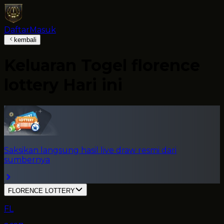
Daftar
Masuk
kembali
Keluaran Togel
florence
lottery
Hari ini
Saksikan langsung hasil live draw resmi dari
sumbernya
FLORENCE LOTTERY
FL