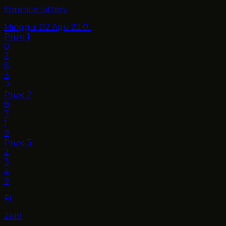
florence lottery
Minggu, 02 Agu
22.01
Prize
1
0
2
6
3
Prize
2
8
7
1
9
Prize
3
2
3
4
9
FL
2619