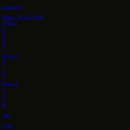
damacai
Rabu, 29 Jul
18.46
Prize
1
2
9
0
8
Prize
2
9
1
8
1
Prize
3
2
2
5
8
DM
1030