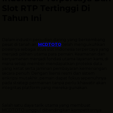
Slot RTP Tertinggi Di
Tahun Ini
Dalam industri perjudian daring yang berkembang
pesat di tanah air,
MCDTOTO
telah mengukuhkan
posisinya sebagai situs slot Indonesia terpercaya yang
menjadi pilihan utama para pemain. Keamanan dan
kenyamanan menjadi fondasi utama layanan kami, di
mana setiap member mendapatkan proteksi data
yang ketat serta jaminan pembayaran kemenangan
secara penuh. Dengan lisensi resmi dan sistem
enkripsi mutakhir, pemain dapat fokus sepenuhnya
pada strategi permainan tanpa perlu khawatir akan
integritas platform yang mereka gunakan.
Salah satu daya tarik utama yang membuat
MCDTOTO unggul dibandingkan kompetitornya