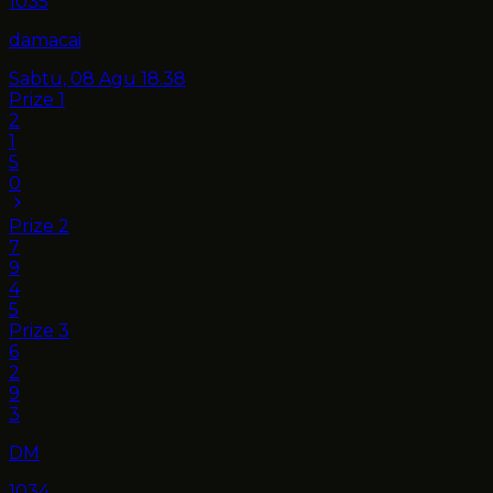
1035
damacai
Sabtu, 08 Agu
18.38
Prize
1
2
1
5
0
Prize
2
7
9
4
5
Prize
3
6
2
9
3
DM
1034