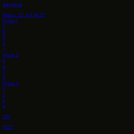
damacai
Rabu, 22 Jul
18.37
Prize
1
2
0
9
2
Prize
2
6
4
7
3
Prize
3
7
5
5
4
DM
1027