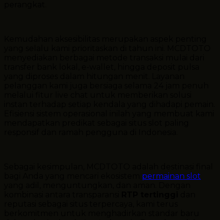
perangkat.
Kemudahan aksesibilitas merupakan aspek penting
yang selalu kami prioritaskan di tahun ini. MCDTOTO
menyediakan berbagai metode transaksi mulai dari
transfer bank lokal, e-wallet, hingga deposit pulsa
yang diproses dalam hitungan menit. Layanan
pelanggan kami juga bersiaga selama 24 jam penuh
melalui fitur
live chat
untuk memberikan solusi
instan terhadap setiap kendala yang dihadapi pemain.
Efisiensi sistem operasional inilah yang membuat kami
mendapatkan predikat sebagai situs slot paling
responsif dan ramah pengguna di Indonesia.
Sebagai kesimpulan, MCDTOTO adalah destinasi final
bagi Anda yang mencari ekosistem
permainan slot
yang adil, menguntungkan, dan aman. Dengan
kombinasi antara transparansi
RTP tertinggi
dan
reputasi sebagai situs terpercaya, kami terus
berkomitmen untuk menghadirkan standar baru