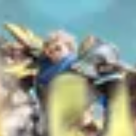
nesia Terpercaya Dan Slot 
 di tanah air,
MCDTOTO
telah mengukuhkan posisinya 