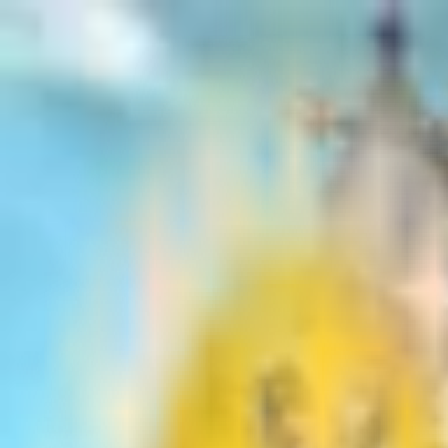
Daftar
Masuk
sport
Cari Permainan
Provider :
All
Sports Book
SBOBET
Sports Book
Saba
E-Sports
Saba
3
/
3
Game
Page
1
of
1
MCDTOTO : Situs Slot Indo
Dalam industri perjudian daring yang berkembang pesat