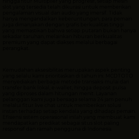
hingga fitur
Multiplier
yang progresif, setiap mesin
slot yang tersedia telah dikurasi untuk memberikan
pengalaman visual dan audio yang imersif. Tidak
hanya mengandalkan keberuntungan, para pemain
juga dimanjakan dengan grafis berkualitas tinggi
yang memastikan bahwa setiap putaran bukan hanya
sekadar taruhan, melainkan hiburan berkualitas
premium yang dapat diakses melalui berbagai
perangkat.
Kemudahan aksesibilitas merupakan aspek penting
yang selalu kami prioritaskan di tahun ini. MCDTOTO
menyediakan berbagai metode transaksi mulai dari
transfer bank lokal, e-wallet, hingga deposit pulsa
yang diproses dalam hitungan menit. Layanan
pelanggan kami juga bersiaga selama 24 jam penuh
melalui fitur
live chat
untuk memberikan solusi
instan terhadap setiap kendala yang dihadapi pemain.
Efisiensi sistem operasional inilah yang membuat kami
mendapatkan predikat sebagai situs slot paling
responsif dan ramah pengguna di Indonesia.