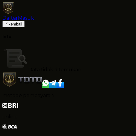
Daftar
Masuk
kembali
Info
Data tidak ditemukan
metode pembayaran
online