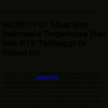
© 2025 Copyright
MCDTOTO
. All rights reserved.
MCDTOTO : Situs Slot
Indonesia Terpercaya Dan
Slot RTP Tertinggi Di
Tahun Ini
Dalam industri perjudian daring yang berkembang
pesat di tanah air,
MCDTOTO
telah mengukuhkan
posisinya sebagai situs slot Indonesia terpercaya yang
menjadi pilihan utama para pemain. Keamanan dan
kenyamanan menjadi fondasi utama layanan kami, di
mana setiap member mendapatkan proteksi data
yang ketat serta jaminan pembayaran kemenangan
secara penuh. Dengan lisensi resmi dan sistem