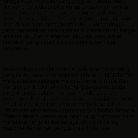
hingga fitur
Multiplier
yang progresif, setiap mesin
slot yang tersedia telah dikurasi untuk memberikan
pengalaman visual dan audio yang imersif. Tidak
hanya mengandalkan keberuntungan, para pemain
juga dimanjakan dengan grafis berkualitas tinggi
yang memastikan bahwa setiap putaran bukan hanya
sekadar taruhan, melainkan hiburan berkualitas
premium yang dapat diakses melalui berbagai
perangkat.
Kemudahan aksesibilitas merupakan aspek penting
yang selalu kami prioritaskan di tahun ini. MCDTOTO
menyediakan berbagai metode transaksi mulai dari
transfer bank lokal, e-wallet, hingga deposit pulsa
yang diproses dalam hitungan menit. Layanan
pelanggan kami juga bersiaga selama 24 jam penuh
melalui fitur
live chat
untuk memberikan solusi
instan terhadap setiap kendala yang dihadapi pemain.
Efisiensi sistem operasional inilah yang membuat kami
mendapatkan predikat sebagai situs slot paling
responsif dan ramah pengguna di Indonesia.