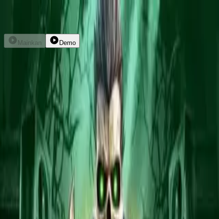
Daftar
Masuk
Mainkan
Demo
The Crypt 2
nolimitcity
kembali
MCDTOTO : Situs Slot
Indonesia Terpercaya Dan
Slot RTP Tertinggi Di
Tahun Ini
Dalam industri perjudian daring yang berkembang
pesat di tanah air,
MCDTOTO
telah mengukuhkan
posisinya sebagai situs slot Indonesia terpercaya yang
menjadi pilihan utama para pemain. Keamanan dan