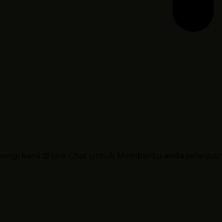
ubungi kami di Live Chat untuk Membantu anda selanjut