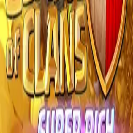
Efisiensi sistem operasional inilah yang membuat kami
mendapatkan predikat sebagai situs slot paling
responsif dan ramah pengguna di Indonesia.
Sebagai kesimpulan, MCDTOTO adalah destinasi final
bagi Anda yang mencari ekosistem
permainan slot
yang adil, menguntungkan, dan aman. Dengan
kombinasi antara transparansi
RTP tertinggi
dan
reputasi sebagai situs terpercaya, kami terus
berkomitmen untuk menghadirkan standar baru
dalam dunia slot daring Indonesia. Bergabunglah
sekarang dan rasakan sendiri sensasi kemenangan
maksimal yang didukung oleh teknologi mutakhir
dan pelayanan kelas atas yang hanya bisa Anda
temukan di platform resmi kami.
Lihat Semua
home
explore