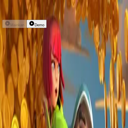
Daftar
Masuk
Mainkan
Demo
Clash of Clans SUPER RICH
supercell
kembali
MCDTOTO : Situs Slot
Indonesia Terpercaya Dan
Slot RTP Tertinggi Di
Tahun Ini
Dalam industri perjudian daring yang berkembang
pesat di tanah air,
MCDTOTO
telah mengukuhkan
posisinya sebagai situs slot Indonesia terpercaya yang
menjadi pilihan utama para pemain. Keamanan dan