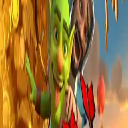
kenyamanan menjadi fondasi utama layanan kami, di
mana setiap member mendapatkan proteksi data
yang ketat serta jaminan pembayaran kemenangan
secara penuh. Dengan lisensi resmi dan sistem
enkripsi mutakhir, pemain dapat fokus sepenuhnya
pada strategi permainan tanpa perlu khawatir akan
integritas platform yang mereka gunakan.
Salah satu daya tarik utama yang membuat
MCDTOTO unggul dibandingkan kompetitornya
adalah penyediaan
Slot RTP tertinggi
di tahun ini.
RTP atau
Return to Player
merupakan indikator
krusial bagi pemain untuk menentukan peluang
kemenangan mereka dalam jangka panjang. Kami
bekerja sama dengan provider global ternama seperti
Pragmatic Play, PG Soft, dan Habanero untuk
menyajikan deretan permainan yang memiliki
persentase pengembalian di atas rata-rata industri,
sehingga memberikan peluang "Jackpot" yang lebih
nyata bagi setiap penggunanya.